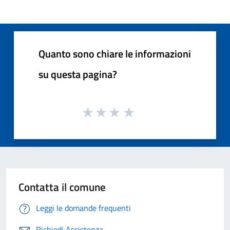
Quanto sono chiare le informazioni
su questa pagina?
Contatta il comune
Leggi le domande frequenti
Richiedi Assistenza