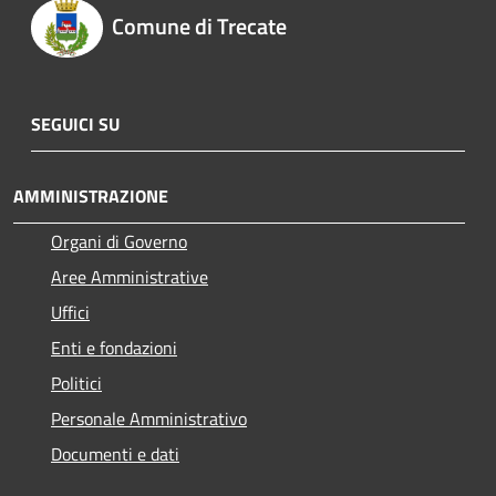
Comune di Trecate
SEGUICI SU
AMMINISTRAZIONE
Organi di Governo
Aree Amministrative
Uffici
Enti e fondazioni
Politici
Personale Amministrativo
Documenti e dati