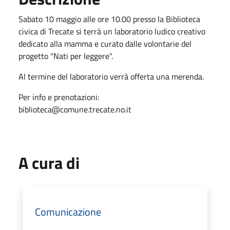
Sabato 10 maggio alle ore 10.00 presso la Biblioteca
civica di Trecate si terrà un laboratorio ludico creativo
dedicato alla mamma e curato dalle volontarie del
progetto "Nati per leggere".
Al termine del laboratorio verrà offerta una merenda.
Per info e prenotazioni:
biblioteca@comune.trecate.no.it
A cura di
Comunicazione