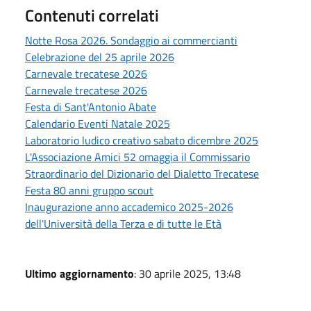
Contenuti correlati
Notte Rosa 2026. Sondaggio ai commercianti
Celebrazione del 25 aprile 2026
Carnevale trecatese 2026
Carnevale trecatese 2026
Festa di Sant'Antonio Abate
Calendario Eventi Natale 2025
Laboratorio ludico creativo sabato dicembre 2025
L'Associazione Amici 52 omaggia il Commissario
Straordinario del Dizionario del Dialetto Trecatese
Festa 80 anni gruppo scout
Inaugurazione anno accademico 2025-2026
dell'Università della Terza e di tutte le Età
Ultimo aggiornamento
: 30 aprile 2025, 13:48