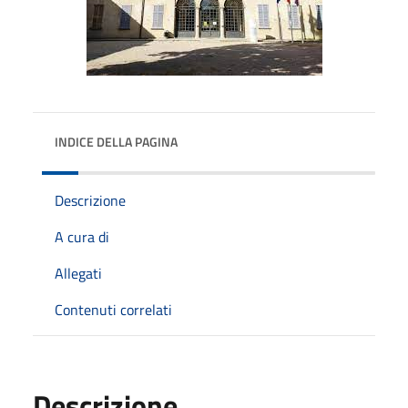
INDICE DELLA PAGINA
Descrizione
A cura di
Allegati
Contenuti correlati
Descrizione