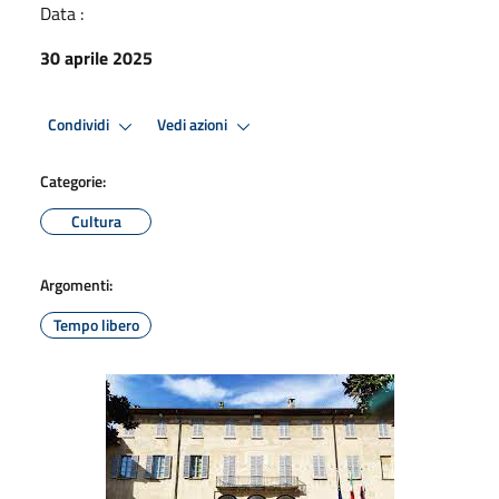
Data :
30 aprile 2025
Condividi
Vedi azioni
Categorie:
Cultura
Argomenti:
Tempo libero