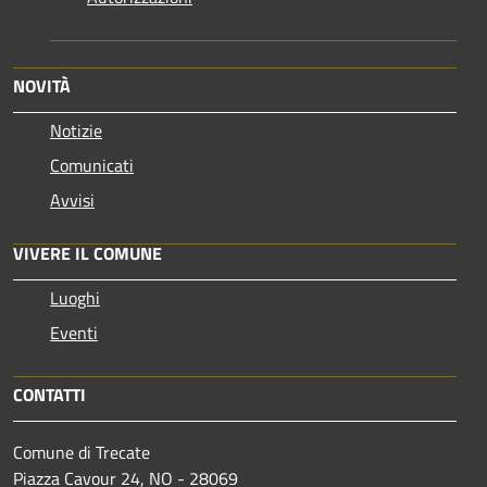
NOVITÀ
Notizie
Comunicati
Avvisi
VIVERE IL COMUNE
Luoghi
Eventi
CONTATTI
Comune di Trecate
Piazza Cavour 24, NO - 28069