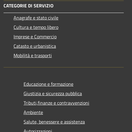
CATEGORIE DI SERVIZIO
Anagrafe e stato civile
Cultura e tempo libero
Imprese e Commercio
Catasto e urbanistica
Mobilità e trasporti
Educazione e formazione
Giustizia e sicurezza pubblica
Tributi,finanze e contravvenzioni
Ambiente
Salute, benessere e assistenza
Autorizzazioni