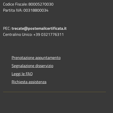
Codice Fiscale: 80005270030
Partita IVA: 00318800034
PEC:
trecate@postemailcertificata.it
Centralino Unico: +39 0321776311
Prenotazione appuntamento
Segnalazione disservizio
Leggi le FAQ
Richiesta assistenza