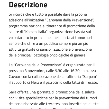
Descrizione
Si ricorda che è tuttora possibile dare la propria
adesione all’iniziativa “Carovana della Prevenzione”,
programma nazionale itinerante di promozione della
salute di “Komen Italia”, organizzazione basata sul
volontariato in prima linea nella lotta ai tumori del
seno e che offre a un pubblico sempre più ampio
attività gratuite di sensibilizzazione e prevenzione
delle principali patologie oncologiche di genere.
La “Carovana della Prevenzione” è organizzata per il
prossimo 3 novembre, dalle 9.30 alle 16.30, in piazza
Cavour con la collaborazione della raffineria “Sarpom”,
il supporto di Herz e il patrocinio della Città di Trecate.
Sarà offerta una giornata di promozione della salute
con visite specialistiche per la prevenzione dei tumori
del seno riservate alle trecatesi non inserite nelle liste