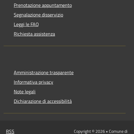
Prenotazione appuntamento
Segnalazione disservizio
Leggi le FAQ
Richiesta assistenza
Amministrazione trasparente
Informativa privacy
Note legali
Dichiarazione di accessibilità
RSS
Copyright © 2026 • Comune di