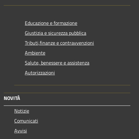
Educazione e formazione
Giustizia e sicurezza pubblica
Tributi,finanze e contravvenzioni
Ambiente
Salute, benessere e assistenza
Autorizzazioni
NOVITÀ
Notizie
Comunicati
Avvisi