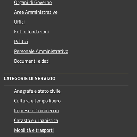
Organi di Governo
Aree Amministrative
Uffici
Enti e fondazioni
Politici
Personale Amministrativo
Documenti e dati
CATEGORIE DI SERVIZIO
Anagrafe e stato civile
Cultura e tempo libero
Imprese e Commercio
Catasto e urbanistica
Mobilità e trasporti