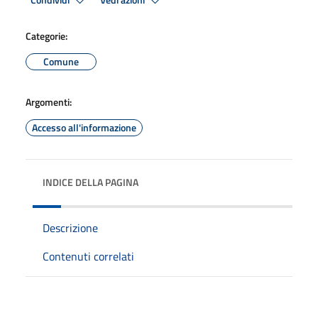
Condividi
Vedi azioni
Categorie:
Comune
Argomenti:
Accesso all'informazione
INDICE DELLA PAGINA
Descrizione
Contenuti correlati