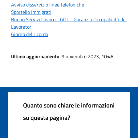
Avviso disservizio linee telefoniche
Sportello Immigrati
Buono Servizi Lavoro - GOL - Garanzia Occupabilità dei
Lavoratori
Giorno del ricordo
Ultimo aggiornamento
: 9 novembre 2023, 10:46
Quanto sono chiare le informazioni
su questa pagina?