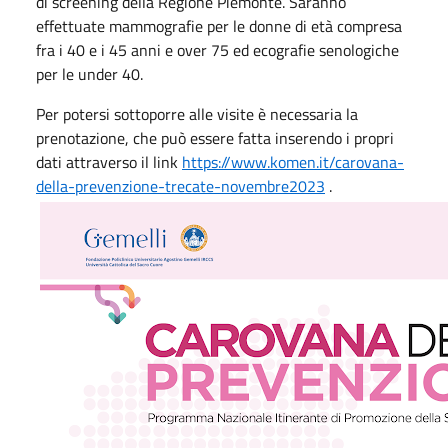
di screening della Regione Piemonte. Saranno
effettuate mammografie per le donne di età compresa
fra i 40 e i 45 anni e over 75 ed ecografie senologiche
per le under 40.
Per potersi sottoporre alle visite è necessaria la
prenotazione, che può essere fatta inserendo i propri
dati attraverso il link
https://www.komen.it/carovana-
della-prevenzione-trecate-novembre2023
.