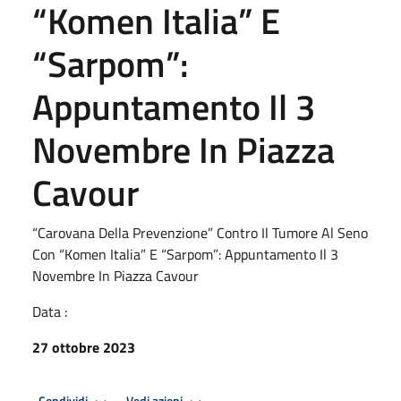
“Komen Italia” E
“Sarpom”:
Appuntamento Il 3
Novembre In Piazza
Cavour
“Carovana Della Prevenzione” Contro Il Tumore Al Seno
Con “Komen Italia” E “Sarpom”: Appuntamento Il 3
Novembre In Piazza Cavour
Data :
27 ottobre 2023