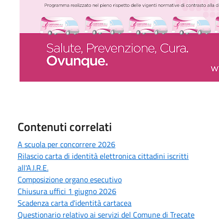
Contenuti correlati
A scuola per concorrere 2026
Rilascio carta di identità elettronica cittadini iscritti
all'A.I.R.E.
Composizione organo esecutivo
Chiusura uffici 1 giugno 2026
Scadenza carta d'identità cartacea
Questionario relativo ai servizi del Comune di Trecate