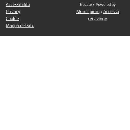
Accessibilità
Trecate • Powered by
Privacy
Municipium
Accesso
•
Cookie
redazione
Mappa del sito