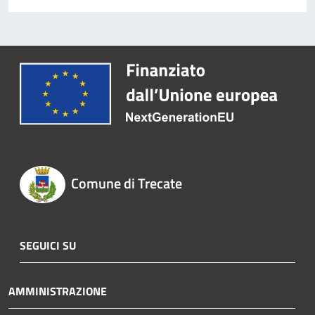
Comune di Trecate
SEGUICI SU
AMMINISTRAZIONE