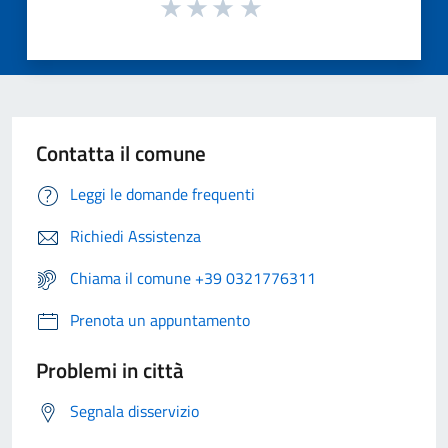
Contatta il comune
Leggi le domande frequenti
Richiedi Assistenza
Chiama il comune +39 0321776311
Prenota un appuntamento
Problemi in città
Segnala disservizio