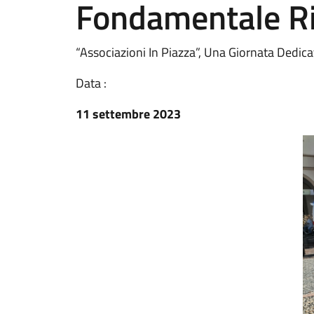
Fondamentale Ris
“Associazioni In Piazza”, Una Giornata Dedic
Data :
11 settembre 2023