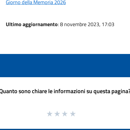
Giorno della Memoria 2026
Ultimo aggiornamento
: 8 novembre 2023, 17:03
Quanto sono chiare le informazioni su questa pagina