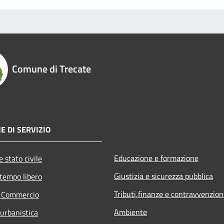
Comune di Trecate
E DI SERVIZIO
Educazione e formazione
 stato civile
Giustizia e sicurezza pubblica
 tempo libero
Tributi,finanze e contravvenzion
e Commercio
Ambiente
 urbanistica