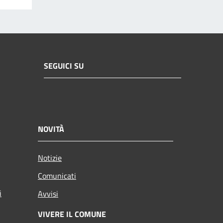
SEGUICI SU
NOVITÀ
Notizie
Comunicati
i
Avvisi
VIVERE IL COMUNE