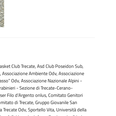
Basket Club Trecate, Asd Club Poseidon Sub,
, Associazione Ambiente Odv, Associazione
Passo” Odv, Associazione Nazionale Alpini -
abinieri - Sezione di Trecate-Cerano-
ser Filo d’Argento onlus, Comitato Genitori
omitato di Trecate, Gruppo Giovanile San
a Trecate Odv, Sportello Vita, Università della