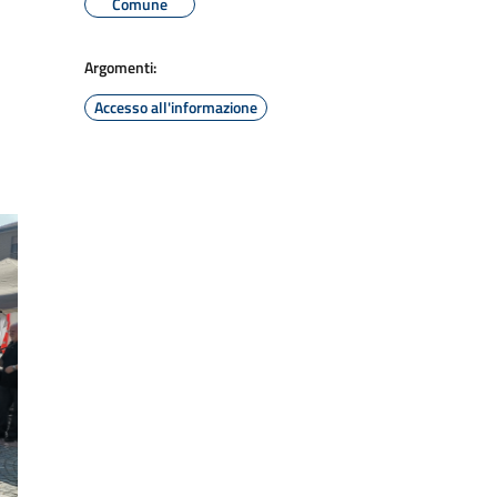
Comune
Argomenti:
Accesso all'informazione