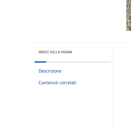
INDICE DELLA PAGINA
Descrizione
Contenuti correlati