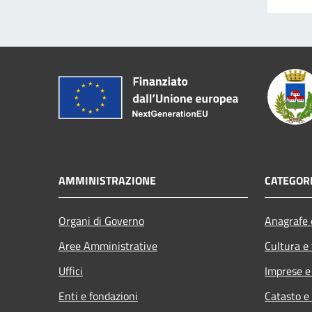
AMMINISTRAZIONE
CATEGORI
Organi di Governo
Anagrafe e
Aree Amministrative
Cultura e
Uffici
Imprese 
Enti e fondazioni
Catasto e