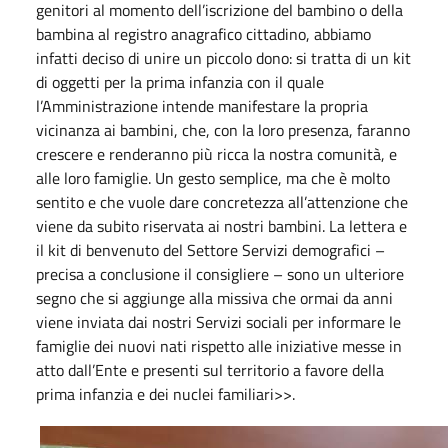
genitori al momento dell’iscrizione del bambino o della
bambina al registro anagrafico cittadino, abbiamo
infatti deciso di unire un piccolo dono: si tratta di un kit
di oggetti per la prima infanzia con il quale
l’Amministrazione intende manifestare la propria
vicinanza ai bambini, che, con la loro presenza, faranno
crescere e renderanno più ricca la nostra comunità, e
alle loro famiglie. Un gesto semplice, ma che è molto
sentito e che vuole dare concretezza all’attenzione che
viene da subito riservata ai nostri bambini. La lettera e
il kit di benvenuto del Settore Servizi demografici –
precisa a conclusione il consigliere – sono un ulteriore
segno che si aggiunge alla missiva che ormai da anni
viene inviata dai nostri Servizi sociali per informare le
famiglie dei nuovi nati rispetto alle iniziative messe in
atto dall’Ente e presenti sul territorio a favore della
prima infanzia e dei nuclei familiari>>.