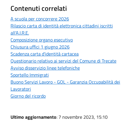
Contenuti correlati
A scuola per concorrere 2026
Rilascio carta di identità elettronica cittadini iscritti
all'A.I.R.E.
Composizione organo esecutivo
Chiusura uffici 1 giugno 2026
Scadenza carta d'identità cartacea
Questionario relativo ai servizi del Comune di Trecate
Avviso disservizio linee telefoniche
Sportello Immigrati
Buono Servizi Lavoro - GOL - Garanzia Occupabilità dei
Lavoratori
Giorno del ricordo
Ultimo aggiornamento
: 7 novembre 2023, 15:10