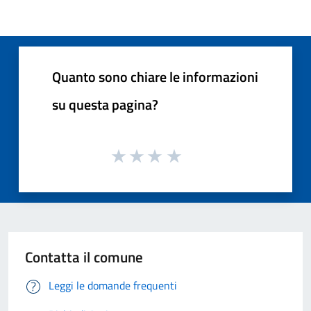
Quanto sono chiare le informazioni
su questa pagina?
Contatta il comune
Leggi le domande frequenti