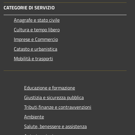
CATEGORIE DI SERVIZIO
Anagrafe e stato civile
Cultura e tempo libero
Imprese e Commercio
Catasto e urbanistica
Mobilità e trasporti
Educazione e formazione
Giustizia e sicurezza pubblica
Tributi,finanze e contravvenzioni
Ambiente
Salute, benessere e assistenza