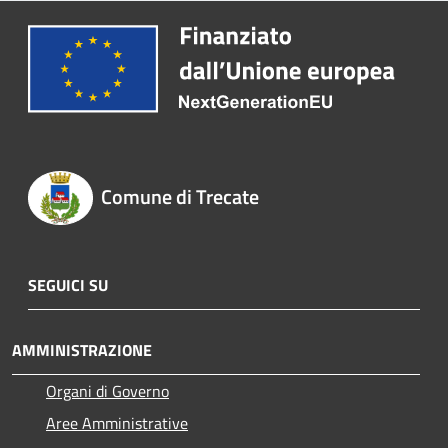
Comune di Trecate
SEGUICI SU
AMMINISTRAZIONE
Organi di Governo
Aree Amministrative