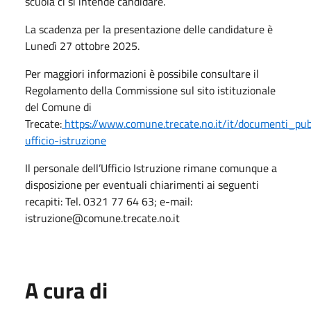
scuola ci si intende candidare.
La scadenza per la presentazione delle candidature è
Lunedì 27 ottobre 2025.
Per maggiori informazioni è possibile consultare il
Regolamento della Commissione sul sito istituzionale
del Comune di
Trecate:
https://www.comune.trecate.no.it/it/documenti_pub
ufficio-istruzione
Il personale dell’Ufficio Istruzione rimane comunque a
disposizione per eventuali chiarimenti ai seguenti
recapiti: Tel. 0321 77 64 63; e-mail:
istruzione@comune.trecate.no.it
A cura di