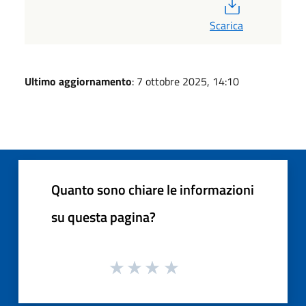
PDF
Scarica
Ultimo aggiornamento
: 7 ottobre 2025, 14:10
Quanto sono chiare le informazioni
su questa pagina?