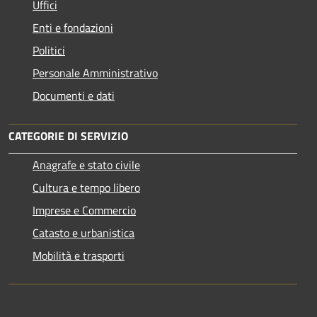
Uffici
Enti e fondazioni
Politici
Personale Amministrativo
Documenti e dati
CATEGORIE DI SERVIZIO
Anagrafe e stato civile
Cultura e tempo libero
Imprese e Commercio
Catasto e urbanistica
Mobilità e trasporti