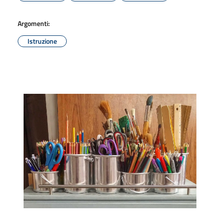
Argomenti:
Istruzione