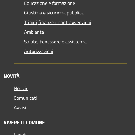
Educazione e formazione
Giustizia e sicurezza pubblica
Tributi,finanze e contravvenzioni
Ambiente
Salute, benessere e assistenza
Autorizzazioni
NOVITÀ
Notizie
Comunicati
Avvisi
VIVERE IL COMUNE
Luoghi