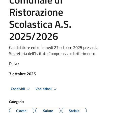
Ristorazione
Scolastica A.S.
2025/2026
Candidature entro Lunedì 27 ottobre 2025 presso la
Segreteria dell'Istituto Comprensivo di riferimento
Data :
7 ottobre 2025
Condividi
Vedi azioni
Categorie:
Giovani
Salute
Sociale