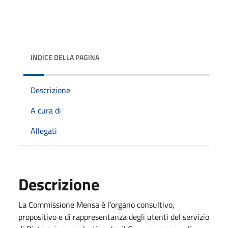
INDICE DELLA PAGINA
Descrizione
A cura di
Allegati
Descrizione
La Commissione Mensa è l’organo consultivo,
propositivo e di rappresentanza degli utenti del servizio