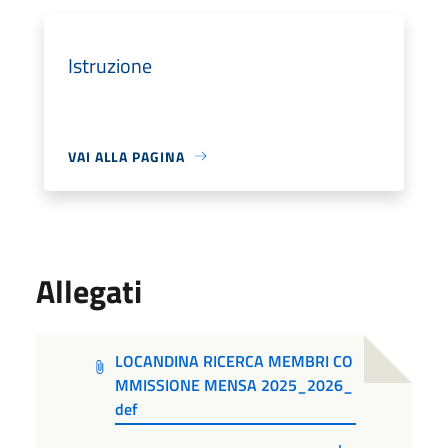
Istruzione
VAI ALLA PAGINA
Allegati
LOCANDINA RICERCA MEMBRI CO
MMISSIONE MENSA 2025_2026_
def