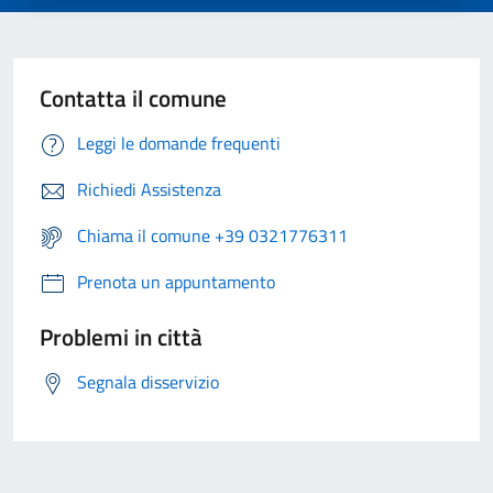
Contatta il comune
Leggi le domande frequenti
Richiedi Assistenza
Chiama il comune +39 0321776311
Prenota un appuntamento
Problemi in città
Segnala disservizio