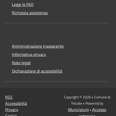
Leggi le FAQ
Richiesta assistenza
Amministrazione trasparente
Informativa privacy
Note legali
Dichiarazione di accessibilità
RSS
Copyright © 2026 • Comune di
Accessibilità
Trecate • Powered by
Privacy
Municipium
Accesso
•
Cookie
redazione