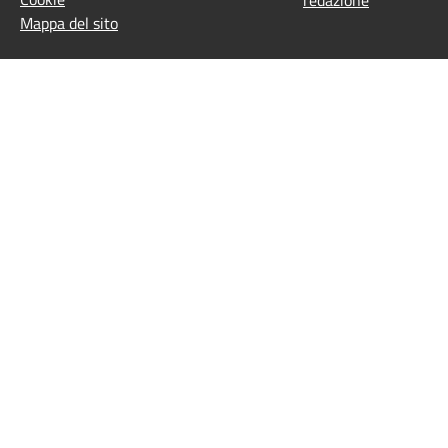
Mappa del sito