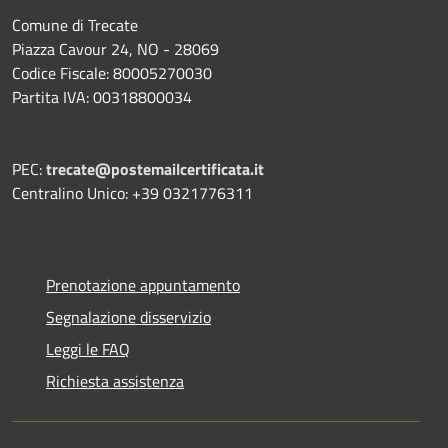
Comune di Trecate
Piazza Cavour 24, NO - 28069
Codice Fiscale: 80005270030
Partita IVA: 00318800034
PEC:
trecate@postemailcertificata.it
Centralino Unico: +39 0321776311
Prenotazione appuntamento
Segnalazione disservizio
Leggi le FAQ
Richiesta assistenza