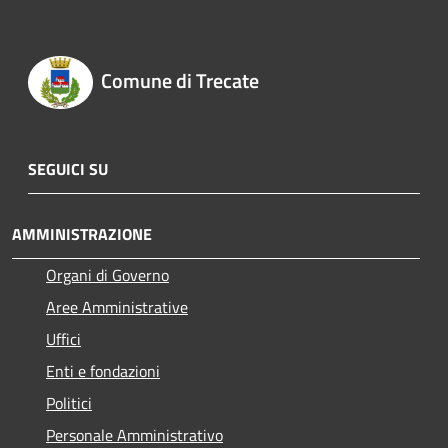
Comune di Trecate
SEGUICI SU
AMMINISTRAZIONE
Organi di Governo
Aree Amministrative
Uffici
Enti e fondazioni
Politici
Personale Amministrativo