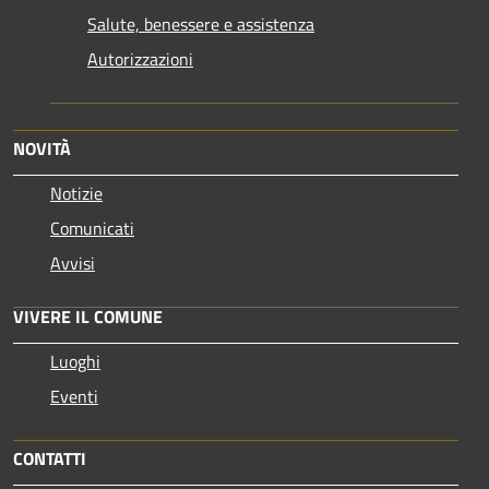
Salute, benessere e assistenza
Autorizzazioni
NOVITÀ
Notizie
Comunicati
Avvisi
VIVERE IL COMUNE
Luoghi
Eventi
CONTATTI