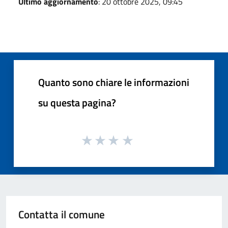
Ultimo aggiornamento
: 20 ottobre 2025, 09:45
Quanto sono chiare le informazioni
su questa pagina?
Contatta il comune