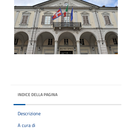
INDICE DELLA PAGINA
Descrizione
A cura di