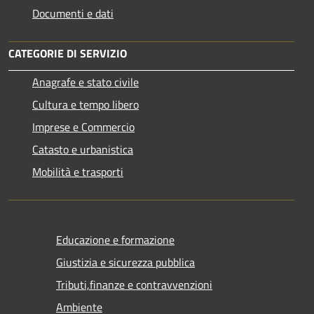
Documenti e dati
CATEGORIE DI SERVIZIO
Anagrafe e stato civile
Cultura e tempo libero
Imprese e Commercio
Catasto e urbanistica
Mobilità e trasporti
Educazione e formazione
Giustizia e sicurezza pubblica
Tributi,finanze e contravvenzioni
Ambiente