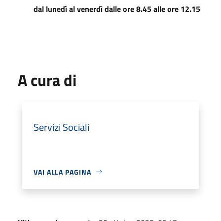
dal lunedì al venerdì dalle ore 8.45 alle ore 12.15
A cura di
Servizi Sociali
VAI ALLA PAGINA