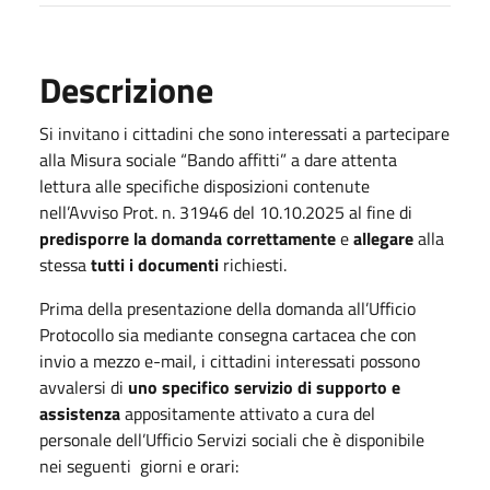
Descrizione
Si invitano i cittadini che sono interessati a partecipare
alla Misura sociale “Bando affitti” a dare attenta
lettura alle specifiche disposizioni contenute
nell’Avviso Prot. n. 31946 del 10.10.2025 al fine di
predisporre la domanda correttamente
e
allegare
alla
stessa
tutti i documenti
richiesti.
Prima della presentazione della domanda all’Ufficio
Protocollo sia mediante consegna cartacea che con
invio a mezzo e-mail, i cittadini interessati possono
avvalersi di
uno specifico servizio di supporto e
assistenza
appositamente attivato a cura del
personale dell’Ufficio Servizi sociali che è disponibile
nei seguenti giorni e orari: