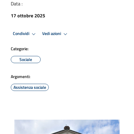
Data :
17 ottobre 2025
Condividi
Vedi azioni
Categorie:
Sociale
Argomenti:
Assistenza sociale