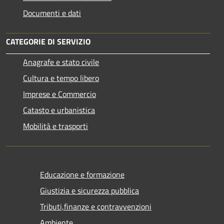
Documenti e dati
CATEGORIE DI SERVIZIO
Anagrafe e stato civile
Cultura e tempo libero
Imprese e Commercio
Catasto e urbanistica
Mobilità e trasporti
Educazione e formazione
Giustizia e sicurezza pubblica
Tributi,finanze e contravvenzioni
Ambiente