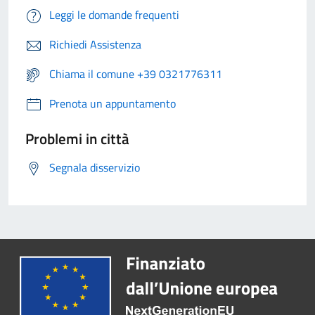
Leggi le domande frequenti
Richiedi Assistenza
Chiama il comune +39 0321776311
Prenota un appuntamento
Problemi in città
Segnala disservizio