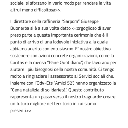
sociale, si sforzano in vario modo per rendere la vita
altrui meno difficoltosa>>.
Il direttore della raffineria “Sarpom” Giuseppe
Buonerba si è a sua volta detto <<orgoglioso di aver
preso parte a questa importante cerimonia che è il
punto di arrivo di una lodevole iniziativa alla quale
abbiamo aderito con entusiasmo. E’ nostro obiettivo
sostenere con azioni concrete organizzazioni, come la
Caritas e la mensa “Pane Quotidiano”, che lavorano per
aiutare i più bisognosi della nostra comunità. Ci tengo
molto a ringraziare l’assessorato ai Servizi sociali che,
insieme con l’Odv-Ets “Amici 52”, hanno organizzato la
“Cena natalizia di solidarietà”. Questo contributo
rappresenta un passo verso il nostro traguardo: creare
un futuro migliore nel territorio in cui siamo
presenti>>.