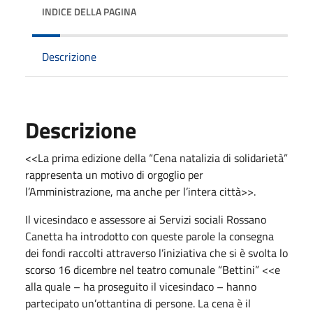
INDICE DELLA PAGINA
Descrizione
Descrizione
<<La prima edizione della “Cena natalizia di solidarietà”
rappresenta un motivo di orgoglio per
l’Amministrazione, ma anche per l’intera città>>.
Il vicesindaco e assessore ai Servizi sociali Rossano
Canetta ha introdotto con queste parole la consegna
dei fondi raccolti attraverso l’iniziativa che si è svolta lo
scorso 16 dicembre nel teatro comunale “Bettini” <<e
alla quale – ha proseguito il vicesindaco – hanno
partecipato un’ottantina di persone. La cena è il