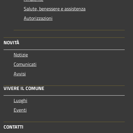
Salute, benessere e assistenza
Autorizzazioni
NOVITÀ
Notizie
Comunicati
Avvisi
VIVERE IL COMUNE
Luoghi
Eventi
CONTATTI