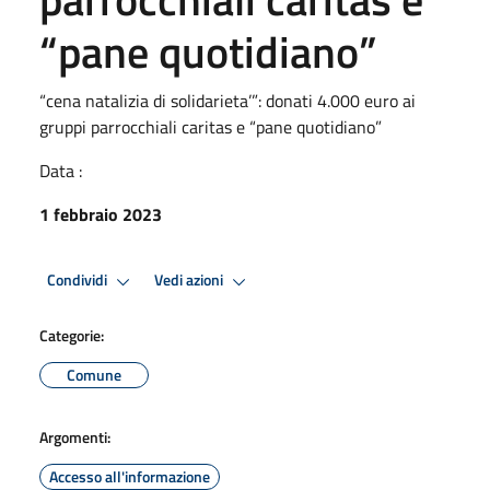
“pane quotidiano”
“cena natalizia di solidarieta’”: donati 4.000 euro ai
gruppi parrocchiali caritas e “pane quotidiano”
Data :
1 febbraio 2023
Condividi
Vedi azioni
Categorie:
Comune
Argomenti:
Accesso all'informazione