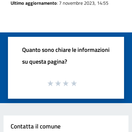
Ultimo aggiornamento
: 7 novembre 2023, 14:55
Quanto sono chiare le informazioni
su questa pagina?
Contatta il comune