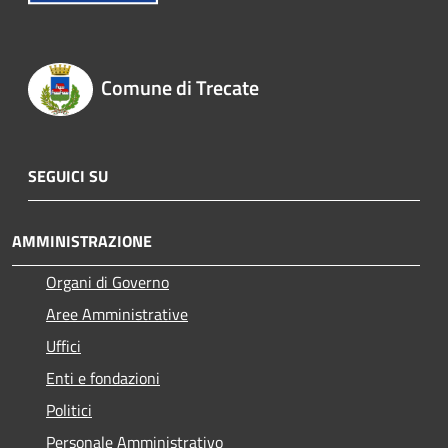
Comune di Trecate
SEGUICI SU
AMMINISTRAZIONE
Organi di Governo
Aree Amministrative
Uffici
Enti e fondazioni
Politici
Personale Amministrativo