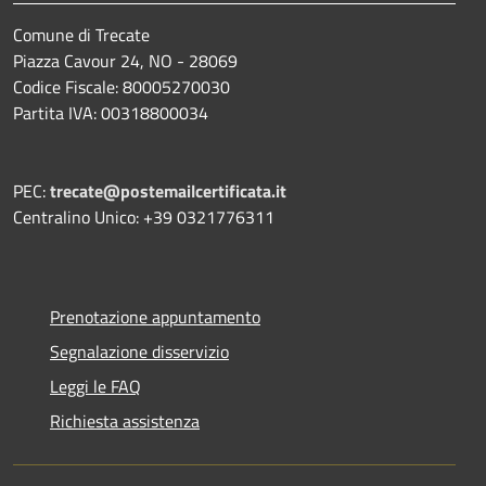
Comune di Trecate
Piazza Cavour 24, NO - 28069
Codice Fiscale: 80005270030
Partita IVA: 00318800034
PEC:
trecate@postemailcertificata.it
Centralino Unico: +39 0321776311
Prenotazione appuntamento
Segnalazione disservizio
Leggi le FAQ
Richiesta assistenza