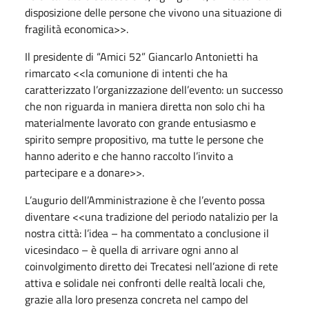
disposizione delle persone che vivono una situazione di
fragilità economica>>.
Il presidente di “Amici 52” Giancarlo Antonietti ha
rimarcato <<la comunione di intenti che ha
caratterizzato l’organizzazione dell’evento: un successo
che non riguarda in maniera diretta non solo chi ha
materialmente lavorato con grande entusiasmo e
spirito sempre propositivo, ma tutte le persone che
hanno aderito e che hanno raccolto l’invito a
partecipare e a donare>>.
L’augurio dell’Amministrazione è che l’evento possa
diventare <<una tradizione del periodo natalizio per la
nostra città: l’idea – ha commentato a conclusione il
vicesindaco – è quella di arrivare ogni anno al
coinvolgimento diretto dei Trecatesi nell’azione di rete
attiva e solidale nei confronti delle realtà locali che,
grazie alla loro presenza concreta nel campo del