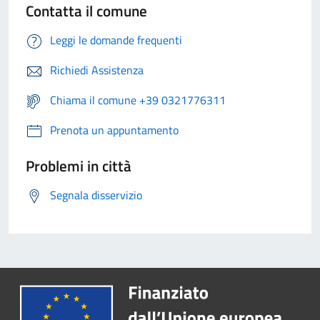
Contatta il comune
Leggi le domande frequenti
Richiedi Assistenza
Chiama il comune +39 0321776311
Prenota un appuntamento
Problemi in città
Segnala disservizio