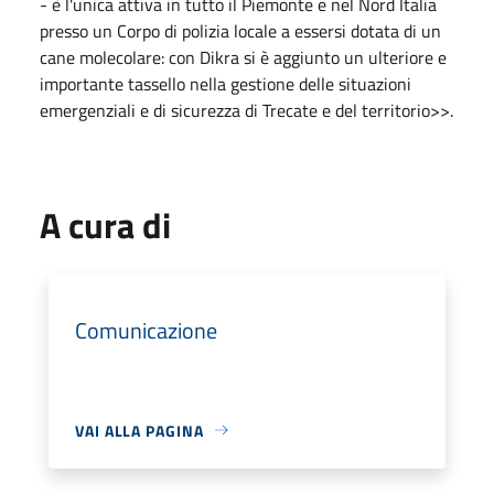
- è l'unica attiva in tutto il Piemonte e nel Nord Italia
presso un Corpo di polizia locale a essersi dotata di un
cane molecolare: con Dikra si è aggiunto un ulteriore e
importante tassello nella gestione delle situazioni
emergenziali e di sicurezza di Trecate e del territorio>>.
A cura di
Comunicazione
VAI ALLA PAGINA