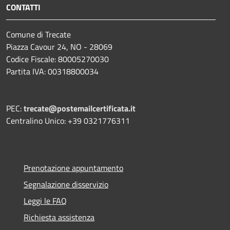
CONTATTI
Comune di Trecate
Piazza Cavour 24, NO - 28069
Codice Fiscale: 80005270030
Partita IVA: 00318800034
PEC:
trecate@postemailcertificata.it
Centralino Unico: +39 0321776311
Prenotazione appuntamento
Segnalazione disservizio
Leggi le FAQ
Richiesta assistenza