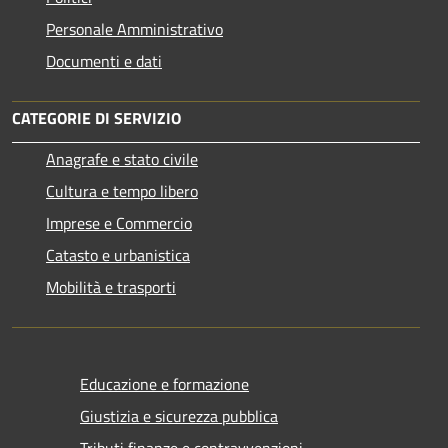
Personale Amministrativo
Documenti e dati
CATEGORIE DI SERVIZIO
Anagrafe e stato civile
Cultura e tempo libero
Imprese e Commercio
Catasto e urbanistica
Mobilità e trasporti
Educazione e formazione
Giustizia e sicurezza pubblica
Tributi,finanze e contravvenzioni