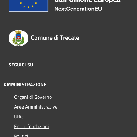
Comune di Trecate
SEGUICI SU
AMMINISTRAZIONE
Organi di Governo
Aree Amministrative
Uffici
Enti e fondazioni
Politici