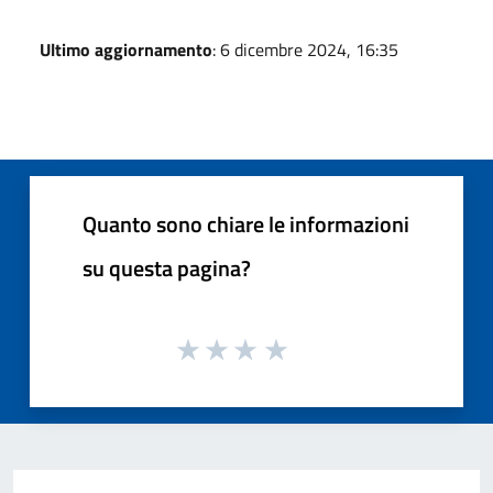
Ultimo aggiornamento
: 6 dicembre 2024, 16:35
Quanto sono chiare le informazioni
su questa pagina?