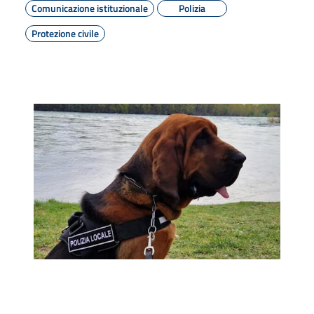
Comunicazione istituzionale
Polizia
Protezione civile