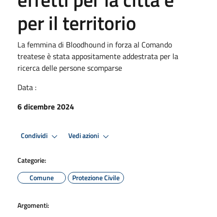
per il territorio
La femmina di Bloodhound in forza al Comando
treatese è stata appositamente addestrata per la
ricerca delle persone scomparse
Data :
6 dicembre 2024
Condividi
Vedi azioni
Categorie:
Comune
Protezione Civile
Argomenti: