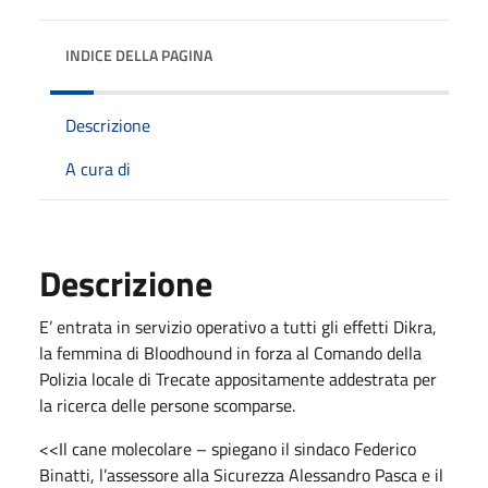
INDICE DELLA PAGINA
Descrizione
A cura di
Descrizione
E’ entrata in servizio operativo a tutti gli effetti Dikra,
la femmina di Bloodhound in forza al Comando della
Polizia locale di Trecate appositamente addestrata per
la ricerca delle persone scomparse.
<<Il cane molecolare – spiegano il sindaco Federico
Binatti, l’assessore alla Sicurezza Alessandro Pasca e il