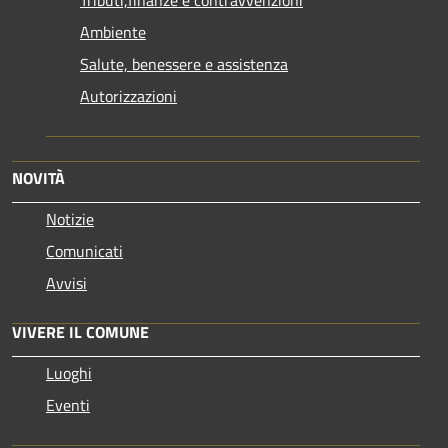
Ambiente
Salute, benessere e assistenza
Autorizzazioni
NOVITÀ
Notizie
Comunicati
Avvisi
VIVERE IL COMUNE
Luoghi
Eventi