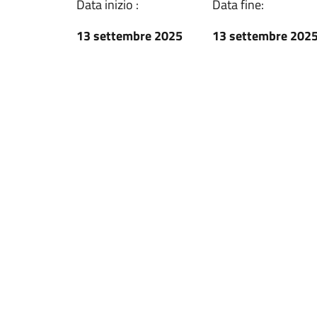
Data inizio :
Data fine:
13 settembre 2025
13 settembre 202