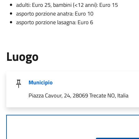
adulti: Euro 25, bambini (<12 anni): Euro 15
asporto porzione anatra: Euro 10
asporto porzione lasagna: Euro 6
Luogo
Municipio
Piazza Cavour, 24, 28069 Trecate NO, Italia