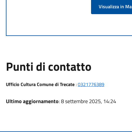
Visualizza in M
Punti di contatto
Ufficio Cultura Comune di Trecate
:
0321776389
Ultimo aggiornamento
: 8 settembre 2025, 14:24