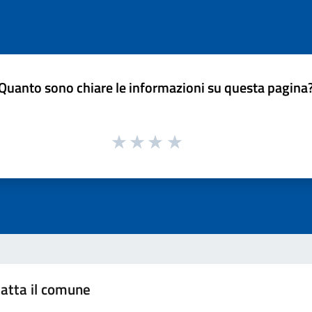
Quanto sono chiare le informazioni su questa pagina
atta il comune