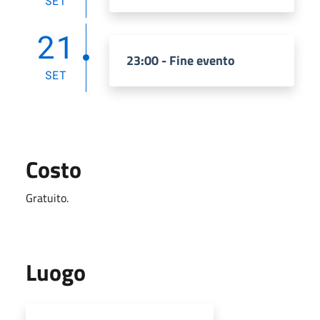
SET
21
23:00 - Fine evento
SET
Costo
Gratuito.
Luogo