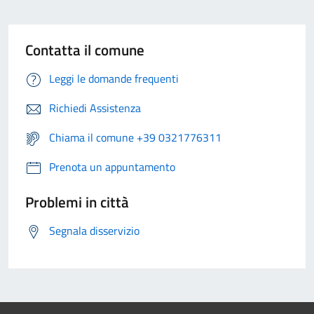
Contatta il comune
Leggi le domande frequenti
Richiedi Assistenza
Chiama il comune +39 0321776311
Prenota un appuntamento
Problemi in città
Segnala disservizio