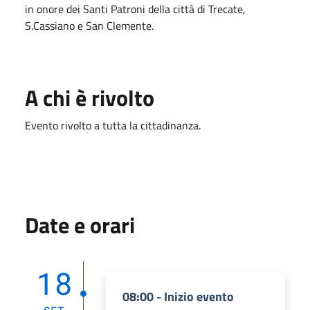
in onore dei Santi Patroni della città di Trecate,
S.Cassiano e San Clemente.
A chi è rivolto
Evento rivolto a tutta la cittadinanza.
Date e orari
18
08:00 - Inizio evento