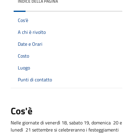
INDICE DELLA PAGINA
Cos'è
A chi è rivolto
Date e Orari
Costo
Luogo
Punti di contatto
Cos'è
Nelle giornate di venerdì 18, sabato 19, domenica 20 e
lunedì 21 settembre si celebreranno i festeggiamenti