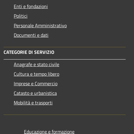
Enti e fondazioni
Politici
Personale Amministrativo
Documenti e dati
CATEGORIE DI SERVIZIO
Anagrafe e stato civile
Cultura e tempo libero
Imprese e Commercio
Catasto e urbanistica
Mobilità e trasporti
Educazione e formazione