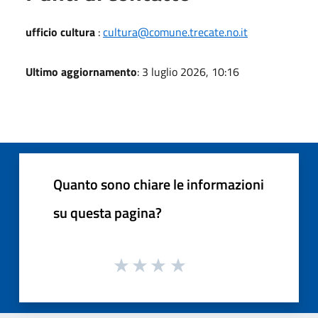
ufficio cultura
:
cultura@comune.trecate.no.it
Ultimo aggiornamento
: 3 luglio 2026, 10:16
Quanto sono chiare le informazioni
su questa pagina?