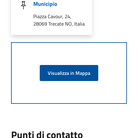
Municipio
Piazza Cavour, 24,
28069 Trecate NO, Italia
Visualizza in Mappa
Punti di contatto