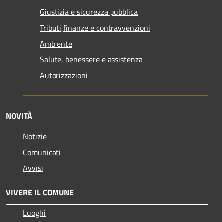
Giustizia e sicurezza pubblica
Tributi,finanze e contravvenzioni
Ambiente
Salute, benessere e assistenza
Autorizzazioni
NOVITÀ
Notizie
Comunicati
Avvisi
VIVERE IL COMUNE
Luoghi