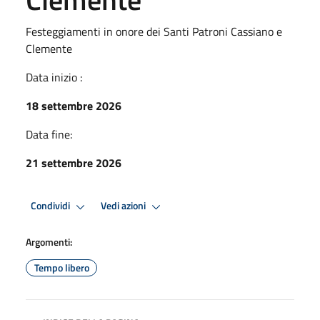
Festeggiamenti in onore dei Santi Patroni Cassiano e
Clemente
Data inizio :
18 settembre 2026
Data fine:
21 settembre 2026
Condividi
Vedi azioni
Argomenti:
Tempo libero