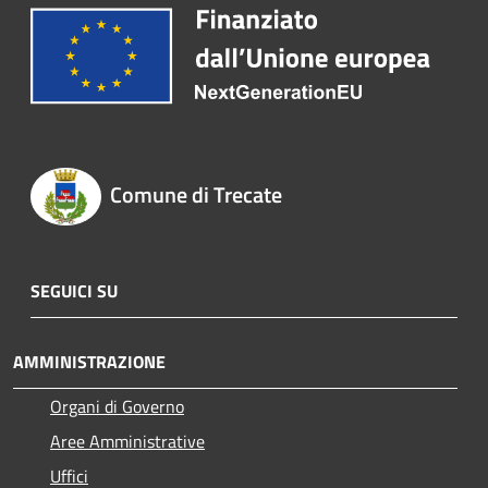
Comune di Trecate
SEGUICI SU
AMMINISTRAZIONE
Organi di Governo
Aree Amministrative
Uffici